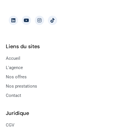
Liens du sites
Accueil
L'agence
Nos offres
Nos prestations
Contact
Juridique
CGV