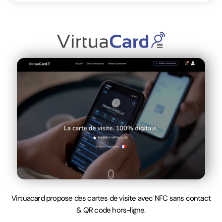
Virtuacard propose des cartes de visite avec NFC sans contact
& QR code hors-ligne.