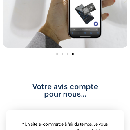
Votre avis compte
pour nous...
“ Un site e-commerce à l’air du temps. Je vous