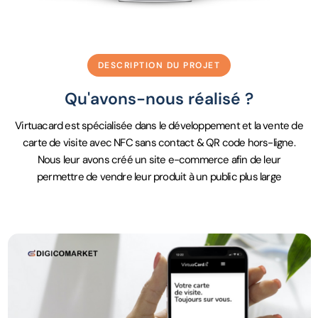
DESCRIPTION DU PROJET
Qu'avons-nous réalisé ?
Virtuacard est spécialisée dans le développement et la vente de
carte de visite avec NFC sans contact & QR code hors-ligne.
Nous leur avons créé un site e-commerce afin de leur
permettre de vendre leur produit à un public plus large