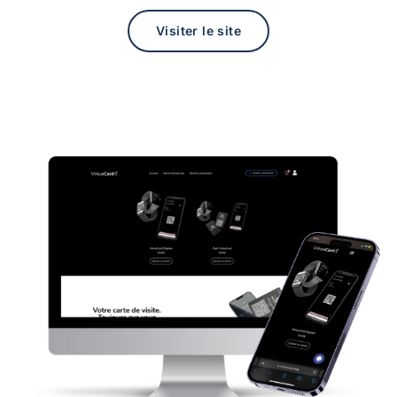
Visiter le site